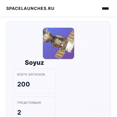
SPACELAUNCHES.RU
Soyuz
ВСЕГО ЗАПУСКОВ
200
ПРЕДСТОЯЩИХ
2