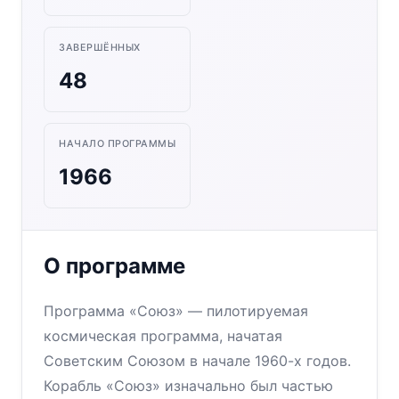
ЗАВЕРШЁННЫХ
48
НАЧАЛО ПРОГРАММЫ
1966
О программе
Программа «Союз» — пилотируемая
космическая программа, начатая
Советским Союзом в начале 1960-х годов.
Корабль «Союз» изначально был частью