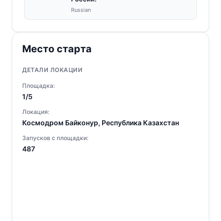
Russian
Место старта
ДЕТАЛИ ЛОКАЦИИ
Площадка:
1/5
Локация:
Космодром Байконур, Республика Казахстан
Запусков с площадки:
487