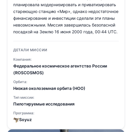
планировала модернизировать и приватизировать
стареющую станцию «Мир», однако недостаточное
финансирование и инвестиции сделали эти планы
невозможными. Миссия завершилась безопасной
посадкой на Землю 16 июня 2000 года, 00:44 UTC.
ДЕТАЛИ МИССИИ
Компания:
Федеральное космическое агентство России
(ROSCOSMOS)
Орбита:
Низкая околоземная орбита (НОО)
Тип миссии:
Пилотируемые исследования
Программа:
Soyuz