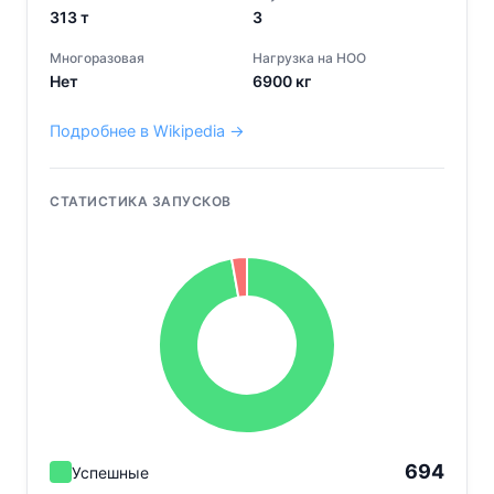
313
т
3
Многоразовая
Нагрузка на НОО
Нет
6900
кг
Подробнее в Wikipedia →
СТАТИСТИКА ЗАПУСКОВ
694
Успешные