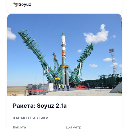
Soyuz
Ракета:
Soyuz 2.1a
ХАРАКТЕРИСТИКИ
Высота
Диаметр