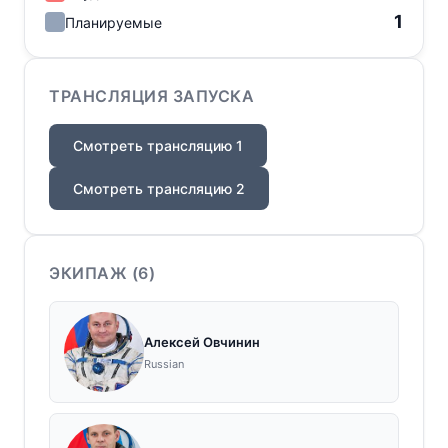
1
Планируемые
ТРАНСЛЯЦИЯ ЗАПУСКА
Смотреть трансляцию 1
Смотреть трансляцию 2
ЭКИПАЖ (
6
)
Алексей Овчинин
Russian