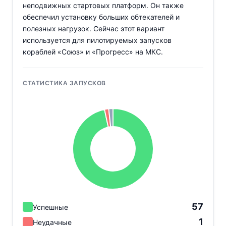
неподвижных стартовых платформ. Он также
обеспечил установку больших обтекателей и
полезных нагрузок. Сейчас этот вариант
используется для пилотируемых запусков
кораблей «Союз» и «Прогресс» на МКС.
СТАТИСТИКА ЗАПУСКОВ
57
Успешные
1
Неудачные