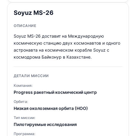
Soyuz MS-26
ОПИСАНИЕ
Soyuz MS-26 доставит на Международную
космическую станцию двух космонавтов и одного
астронавта на космическом корабле Soyuz с
космодрома Байконур в Казахстане.
ДЕТАЛИ МИССИИ
Компания:
Progress ракетный космический центр
Орбита:
Низкая околоземная орбита (НОО)
Тип миссии:
Пилотируемые исследования
Программа: