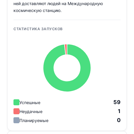
ней доставляют людей на Международную
космическую станцию.
СТАТИСТИКА ЗАПУСКОВ
59
Успешные
1
Неудачные
0
Планируемые