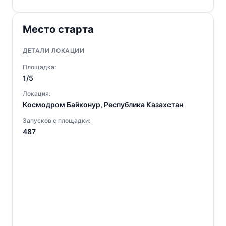
Место старта
ДЕТАЛИ ЛОКАЦИИ
Площадка:
1/5
Локация:
Космодром Байконур, Республика Казахстан
Запусков с площадки:
487