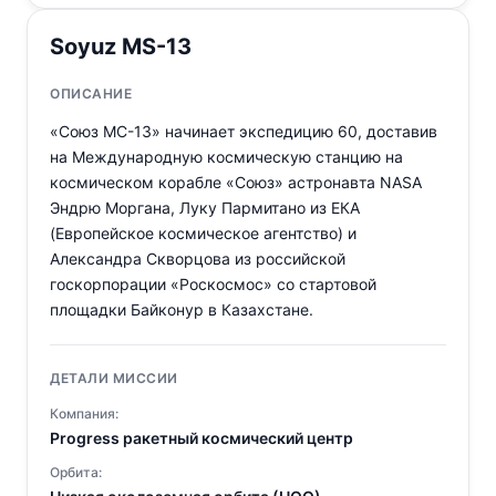
Soyuz MS-13
ОПИСАНИЕ
«Союз МС-13» начинает экспедицию 60, доставив
на Международную космическую станцию на
космическом корабле «Союз» астронавта NASA
Эндрю Моргана, Луку Пармитано из ЕКА
(Европейское космическое агентство) и
Александра Скворцова из российской
госкорпорации «Роскосмос» со стартовой
площадки Байконур в Казахстане.
ДЕТАЛИ МИССИИ
Компания:
Progress ракетный космический центр
Орбита: