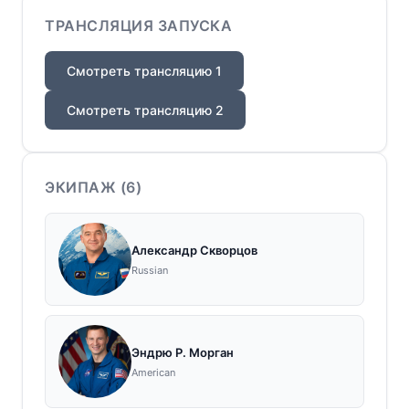
ТРАНСЛЯЦИЯ ЗАПУСКА
Смотреть трансляцию 1
Смотреть трансляцию 2
ЭКИПАЖ (
6
)
Александр Скворцов
Russian
Эндрю Р. Морган
American