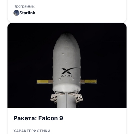
Программа:
Starlink
Ракета:
Falcon 9
ХАРАКТЕРИСТИКИ