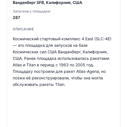
Ванденберг SFB, Калифорния, США
Запусков с площадки:
287
ОПИСАНИЕ
Космический стартовый комплекс 4 East (SLC-4E)
— это площадка для запусков на базе
Космических сил США Ванденберг, Калифорния,
США. Ранее площадка использовалась ракетами
Atlas и Titan в период с 1963 по 2005 год.
Площадку построили для ракет Atlas-Agena, но
позже её реконструировали, чтобы она могла
обслуживать ракеты Titan.