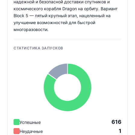
надежной и безопасной доставки спутников и
космического корабля Dragon на орбиту. Вариант
Block 5 — пятый крупный этап, нацеленный на
улучшение возможностей для быстрой
многоразовости.
СТАТИСТИКА ЗАПУСКОВ
616
Успешные
1
Неудачные