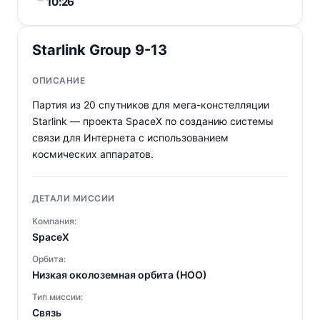
10:26
Starlink Group 9-13
ОПИСАНИЕ
Партия из 20 спутников для мега-констелляции
Starlink — проекта SpaceX по созданию системы
связи для Интернета с использованием
космических аппаратов.
ДЕТАЛИ МИССИИ
Компания:
SpaceX
Орбита:
Низкая околоземная орбита (НОО)
Тип миссии:
Связь