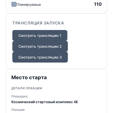
110
Планируемые
ТРАНСЛЯЦИЯ ЗАПУСКА
Смотреть трансляцию 1
Смотреть трансляцию 2
Смотреть трансляцию 3
Место старта
ДЕТАЛИ ЛОКАЦИИ
Площадка:
Космический стартовый комплекс 4E
Локация: