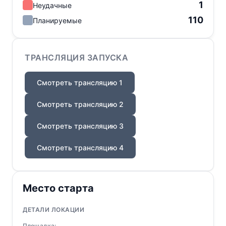
1
Неудачные
110
Планируемые
ТРАНСЛЯЦИЯ ЗАПУСКА
Смотреть трансляцию 1
Смотреть трансляцию 2
Смотреть трансляцию 3
Смотреть трансляцию 4
Место старта
ДЕТАЛИ ЛОКАЦИИ
Площадка: