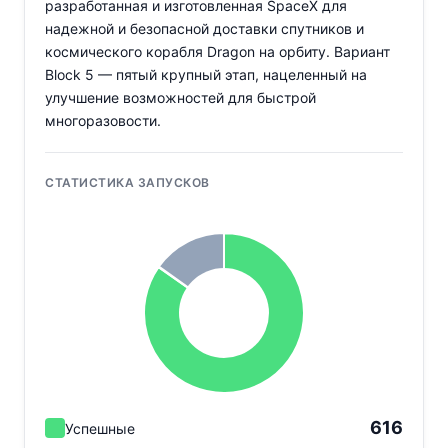
разработанная и изготовленная SpaceX для
надежной и безопасной доставки спутников и
космического корабля Dragon на орбиту. Вариант
Block 5 — пятый крупный этап, нацеленный на
улучшение возможностей для быстрой
многоразовости.
СТАТИСТИКА ЗАПУСКОВ
616
Успешные