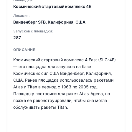
Космический стартовый комплекс 4E
Локация:
Ванденберг SFB, Калифорния, США
Запусков с площадки:
287
ОПИСАНИЕ
Космический стартовый комплекс 4 East (SLC-4E)
— это площадка для запусков на базе
Космических сил США Ванденберг, Калифорния,
США. Ранее площадка использовалась ракетами
Atlas и Titan в период с 1963 по 2005 год.
Площадку построили для ракет Atlas-Agena, но
позже её реконструировали, чтобы она могла
обслуживать ракеты Titan.