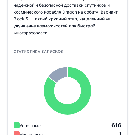
надежной и безопасной доставки спутников и
космического корабля Dragon на орбиту. Вариант
Block 5 — пятый крупный этап, нацеленный на
улучшение возможностей для быстрой
многоразовости.
СТАТИСТИКА ЗАПУСКОВ
616
Успешные
1
Неудачные