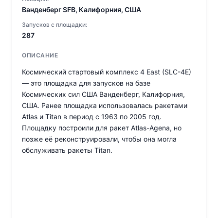
Ванденберг SFB, Калифорния, США
Запусков с площадки:
287
ОПИСАНИЕ
Космический стартовый комплекс 4 East (SLC-4E)
— это площадка для запусков на базе
Космических сил США Ванденберг, Калифорния,
США. Ранее площадка использовалась ракетами
Atlas и Titan в период с 1963 по 2005 год.
Площадку построили для ракет Atlas-Agena, но
позже её реконструировали, чтобы она могла
обслуживать ракеты Titan.