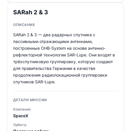
SARah 2 & 3
ОПИСАНИЕ
SARah 2 & 3 — два радарных спутника с
пассивными отражающими антеннами,
построенные OHB-System на основе антенно-
рефлекторной технологии SAR-Lupe. Они входят в
трёхспутниковую группировку, которую создают
для правительства Германии в качестве
продолжения радиолокационной группировки
спутников SAR-Lupe.
ДЕТАЛИ МИССИИ
Компания:
SpaceX
Орбита: