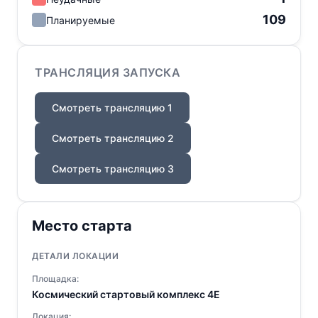
109
Планируемые
ТРАНСЛЯЦИЯ ЗАПУСКА
Смотреть трансляцию 1
Смотреть трансляцию 2
Смотреть трансляцию 3
Место старта
ДЕТАЛИ ЛОКАЦИИ
Площадка:
Космический стартовый комплекс 4E
Локация: