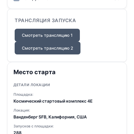
ТРАНСЛЯЦИЯ ЗАПУСКА
Смотреть трансляцию 1
Смотреть трансляцию 2
Место старта
ДЕТАЛИ ЛОКАЦИИ
Площадка:
Космический стартовый комплекс 4E
Локация:
Ванденберг SFB, Калифорния, США
Запусков с площадки:
288