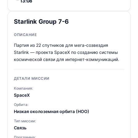
13:08
Starlink Group 7-6
ОПИСАНИЕ
Партия из 22 спутников для мега-созвездия
Starlink — проекта SpaceX по созданию системы
космической связи для интернет-коммуникаций.
ДЕТАЛИ МИССИИ
Компания:
SpaceX
Орбита:
Низкая околоземная орбита (НОО)
Тип миссии:
Связь
Программа: