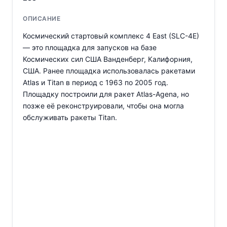
ОПИСАНИЕ
Космический стартовый комплекс 4 East (SLC-4E)
— это площадка для запусков на базе
Космических сил США Ванденберг, Калифорния,
США. Ранее площадка использовалась ракетами
Atlas и Titan в период с 1963 по 2005 год.
Площадку построили для ракет Atlas-Agena, но
позже её реконструировали, чтобы она могла
обслуживать ракеты Titan.