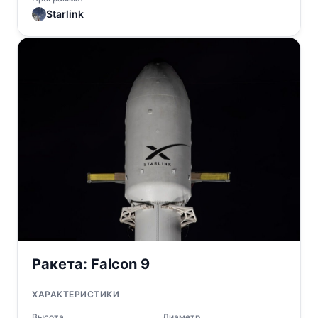
Starlink
Ракета:
Falcon 9
ХАРАКТЕРИСТИКИ
Высота
Диаметр