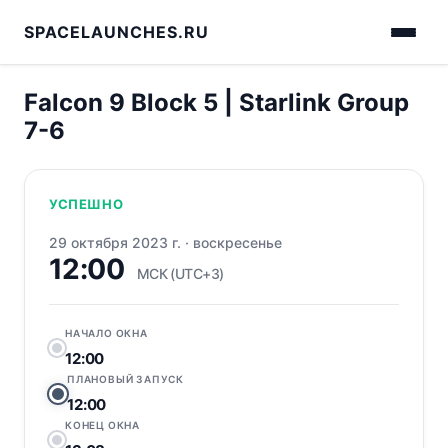
SPACELAUNCHES.RU
Falcon 9 Block 5 | Starlink Group
7-6
УСПЕШНО
29 октября 2023 г.
·
воскресенье
12:00
МСК (UTC+3)
НАЧАЛО ОКНА
12:00
ПЛАНОВЫЙ ЗАПУСК
12:00
КОНЕЦ ОКНА