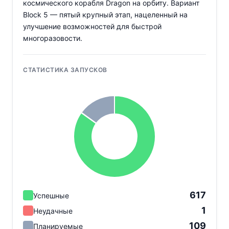
космического корабля Dragon на орбиту. Вариант
Block 5 — пятый крупный этап, нацеленный на
улучшение возможностей для быстрой
многоразовости.
СТАТИСТИКА ЗАПУСКОВ
617
Успешные
1
Неудачные
109
Планируемые