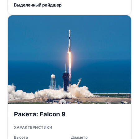
Выделенный райдшер
Ракета:
Falcon 9
ХАРАКТЕРИСТИКИ
Высота
Диаметр