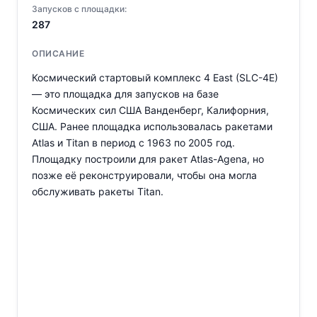
Запусков с площадки:
287
ОПИСАНИЕ
Космический стартовый комплекс 4 East (SLC-4E)
— это площадка для запусков на базе
Космических сил США Ванденберг, Калифорния,
США. Ранее площадка использовалась ракетами
Atlas и Titan в период с 1963 по 2005 год.
Площадку построили для ракет Atlas-Agena, но
позже её реконструировали, чтобы она могла
обслуживать ракеты Titan.