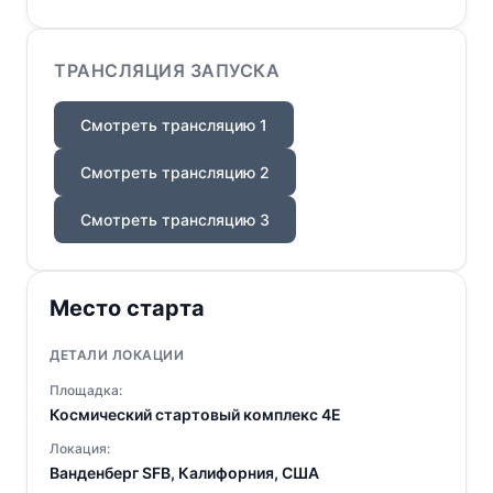
ТРАНСЛЯЦИЯ ЗАПУСКА
Смотреть трансляцию 1
Смотреть трансляцию 2
Смотреть трансляцию 3
Место старта
ДЕТАЛИ ЛОКАЦИИ
Площадка:
Космический стартовый комплекс 4E
Локация:
Ванденберг SFB, Калифорния, США