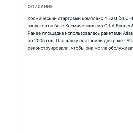
ОПИСАНИЕ
Космический стартовый комплекс 4 East (SLC-
запусков на базе Космических сил США Ванден
Ранее площадка использовалась ракетами Atlas 
по 2005 год. Площадку построили для ракет Atl
реконструировали, чтобы она могла обслуживат