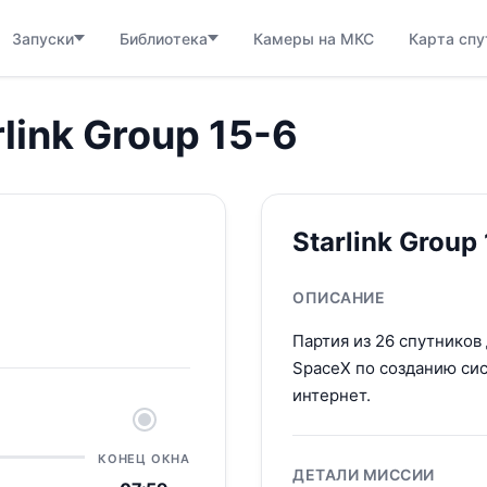
Запуски
Библиотека
Камеры на МКС
Карта спу
rlink Group 15-6
Starlink Group
ОПИСАНИЕ
Партия из 26 спутников
SpaceX по созданию сис
интернет.
КОНЕЦ ОКНА
ДЕТАЛИ МИССИИ