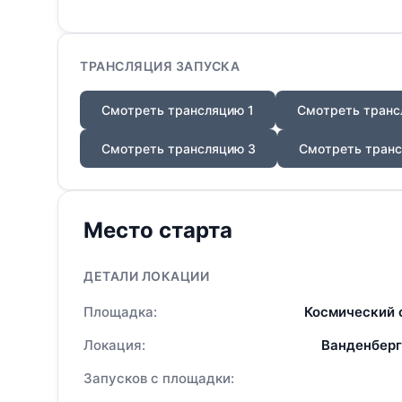
ТРАНСЛЯЦИЯ ЗАПУСКА
Смотреть трансляцию 1
Смотреть транс
Смотреть трансляцию 3
Смотреть транс
Место старта
ДЕТАЛИ ЛОКАЦИИ
Площадка:
Космический 
Локация:
Ванденберг
Запусков с площадки: