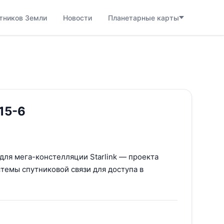
тников Земли
Новости
Планетарные карты
 15-6
 для мега-констелляции Starlink — проекта
темы спутниковой связи для доступа в