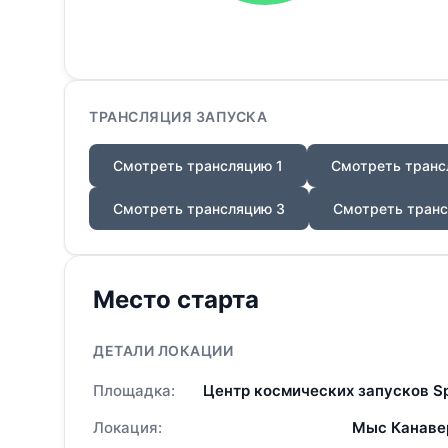
ТРАНСЛЯЦИЯ ЗАПУСКА
Смотреть трансляцию 1
Смотреть транс
Смотреть трансляцию 3
Смотреть транс
Место старта
ДЕТАЛИ ЛОКАЦИИ
Площадка:
Центр космических запусков S
Локация:
Мыс Канаве