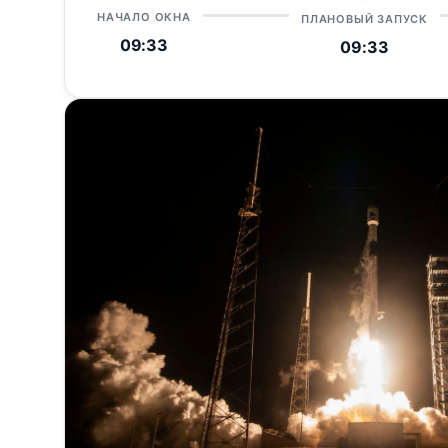
НАЧАЛО ОКНА
ПЛАНОВЫЙ ЗАПУСК
09:33
09:33