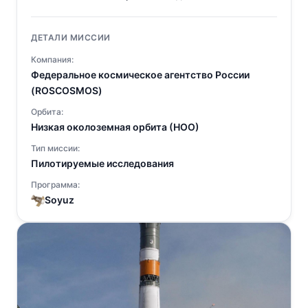
ДЕТАЛИ МИССИИ
Компания:
Федеральное космическое агентство России
(ROSCOSMOS)
Орбита:
Низкая околоземная орбита (НОО)
Тип миссии:
Пилотируемые исследования
Программа:
Soyuz