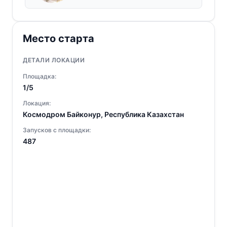
Место старта
ДЕТАЛИ ЛОКАЦИИ
Площадка:
1/5
Локация:
Космодром Байконур, Республика Казахстан
Запусков с площадки:
487