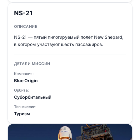
NS-21
ОПИСАНИЕ
NS-21 — пятый пилотируемый полёт New Shepard,
в котором участвуют шесть пассажиров.
ДЕТАЛИ МИССИИ
Компания:
Blue Origin
Орбита:
Суборбитальный
Тип миссии:
Туризм