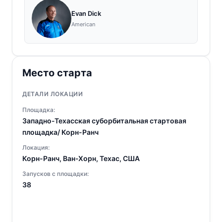
Evan Dick
American
Место старта
ДЕТАЛИ ЛОКАЦИИ
Площадка:
Западно-Техасская суборбитальная стартовая
площадка/ Корн-Ранч
Локация:
Корн-Ранч, Ван-Хорн, Техас, США
Запусков с площадки:
38