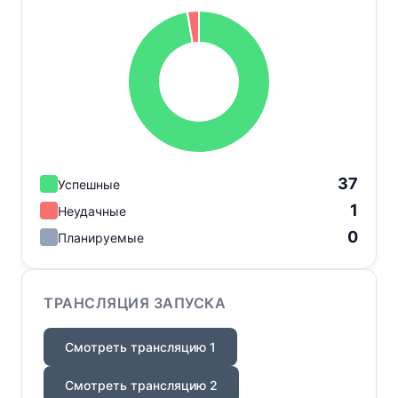
37
Успешные
1
Неудачные
0
Планируемые
ТРАНСЛЯЦИЯ ЗАПУСКА
Смотреть трансляцию 1
Смотреть трансляцию 2