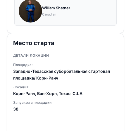
William Shatner
Canadian
Место старта
ДЕТАЛИ ЛОКАЦИИ
Площадка:
Западно-Техасская суборбитальная стартовая
площадка/ Корн-Ранч
Локация:
Корн-Ранч, Ван-Хорн, Техас, США
Запусков с площадки:
38