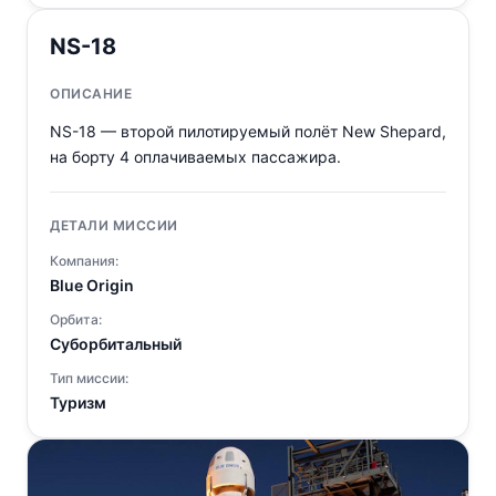
NS-18
ОПИСАНИЕ
NS-18 — второй пилотируемый полёт New Shepard,
на борту 4 оплачиваемых пассажира.
ДЕТАЛИ МИССИИ
Компания:
Blue Origin
Орбита:
Суборбитальный
Тип миссии:
Туризм