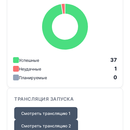
37
Успешные
1
Неудачные
0
Планируемые
ТРАНСЛЯЦИЯ ЗАПУСКА
Смотреть трансляцию 1
Смотреть трансляцию 2