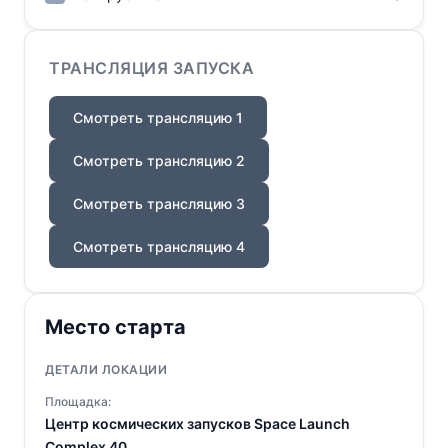
ТРАНСЛЯЦИЯ ЗАПУСКА
Смотреть трансляцию 1
Смотреть трансляцию 2
Смотреть трансляцию 3
Смотреть трансляцию 4
Место старта
ДЕТАЛИ ЛОКАЦИИ
Площадка:
Центр космических запусков Space Launch
Complex 40