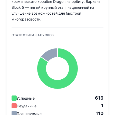
космического корабля Dragon на орбиту. Вариант
Block 5 — пятый крупный этап, нацеленный на
улучшение возможностей для быстрой
многоразовости.
СТАТИСТИКА ЗАПУСКОВ
616
Успешные
1
Неудачные
110
Планируемые