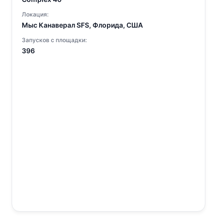
Локация:
Мыс Канаверал SFS, Флорида, США
Запусков с площадки:
396