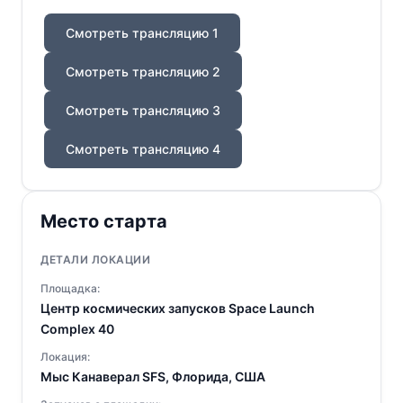
Смотреть трансляцию 1
Смотреть трансляцию 2
Смотреть трансляцию 3
Смотреть трансляцию 4
Место старта
ДЕТАЛИ ЛОКАЦИИ
Площадка:
Центр космических запусков Space Launch
Complex 40
Локация:
Мыс Канаверал SFS, Флорида, США