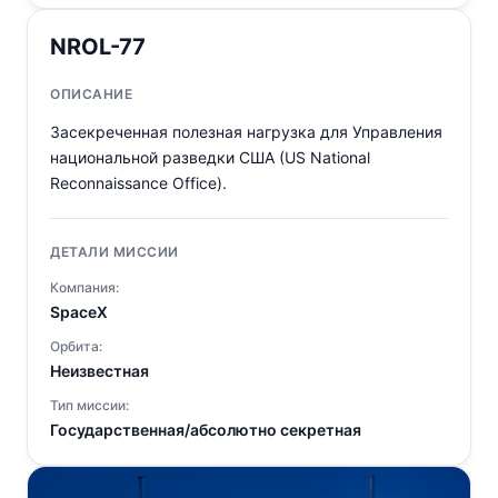
NROL-77
ОПИСАНИЕ
Засекреченная полезная нагрузка для Управления
национальной разведки США (US National
Reconnaissance Office).
ДЕТАЛИ МИССИИ
Компания:
SpaceX
Орбита:
Неизвестная
Тип миссии:
Государственная/абсолютно секретная