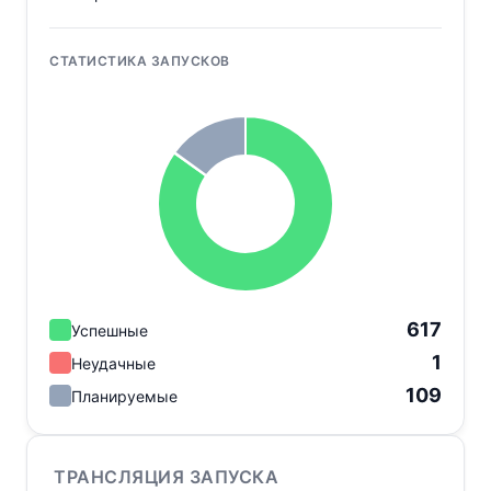
СТАТИСТИКА ЗАПУСКОВ
617
Успешные
1
Неудачные
109
Планируемые
ТРАНСЛЯЦИЯ ЗАПУСКА