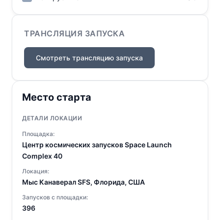
ТРАНСЛЯЦИЯ ЗАПУСКА
Смотреть трансляцию запуска
Место старта
ДЕТАЛИ ЛОКАЦИИ
Площадка:
Центр космических запусков Space Launch
Complex 40
Локация:
Мыс Канаверал SFS, Флорида, США
Запусков с площадки:
396