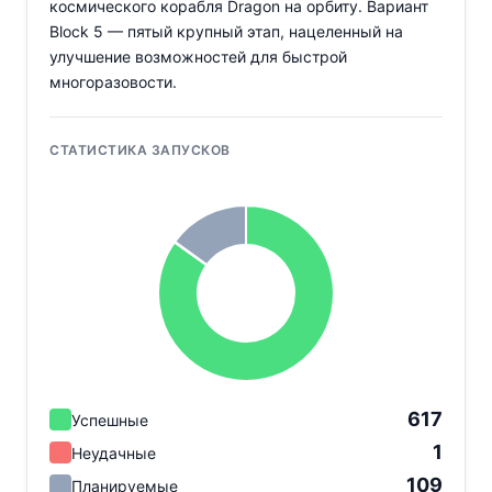
космического корабля Dragon на орбиту. Вариант
Block 5 — пятый крупный этап, нацеленный на
улучшение возможностей для быстрой
многоразовости.
СТАТИСТИКА ЗАПУСКОВ
617
Успешные
1
Неудачные
109
Планируемые