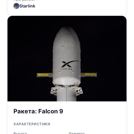
Starlink
Ракета:
Falcon 9
ХАРАКТЕРИСТИКИ
Высота
Диаметр