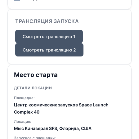
ТРАНСЛЯЦИЯ ЗАПУСКА
Смотреть трансляцию 1
Смотреть трансляцию 2
Место старта
ДЕТАЛИ ЛОКАЦИИ
Площадка:
Центр космических запусков Space Launch
Complex 40
Локация:
Мыс Канаверал SFS, Флорида, США
Запусков с площадки: