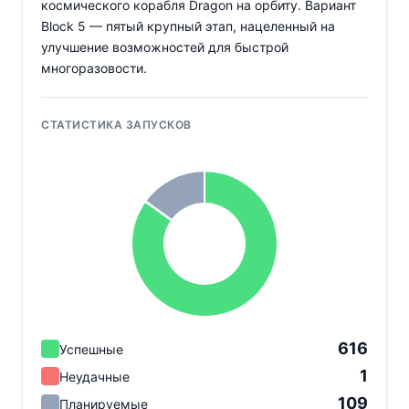
космического корабля Dragon на орбиту. Вариант
Block 5 — пятый крупный этап, нацеленный на
улучшение возможностей для быстрой
многоразовости.
СТАТИСТИКА ЗАПУСКОВ
616
Успешные
1
Неудачные
109
Планируемые