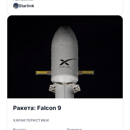
Starlink
Ракета:
Falcon 9
ХАРАКТЕРИСТИКИ
Высота
Диаметр