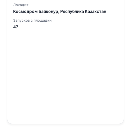
Локация:
Космодром Байконур, Республика Казахстан
Запусков с площадки:
47