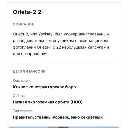
Orlets-2 2
ОПИСАНИЕ
Orlets-2, или Yenisey, был усовершенствованным
разведывательным спутником с возвращением
фотоплёнки Orlets-1 с 22 небольшими капсулами
для возвращения.
ДЕТАЛИ МИССИИ
Компания:
Южное конструкторское бюро
Орбита:
Низкая околоземная орбита (НОО)
Тип миссии:
Правительственный/совершенно секретный