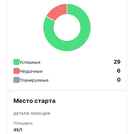
29
Успешные
6
Неудачные
0
Планируемые
Место старта
ДЕТАЛИ ЛОКАЦИИ
Площадка:
45/1