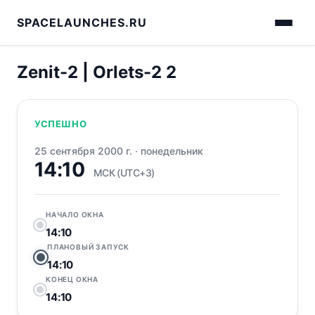
SPACELAUNCHES.RU
Zenit-2 | Orlets-2 2
УСПЕШНО
25 сентября 2000 г.
·
понедельник
14:10
МСК (UTC+3)
НАЧАЛО ОКНА
14:10
ПЛАНОВЫЙ ЗАПУСК
14:10
КОНЕЦ ОКНА
14:10