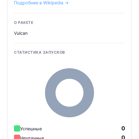
Подробнее в Wikipedia →
О РАКЕТЕ
Vulcan
СТАТИСТИКА ЗАПУСКОВ
0
Успешные
0
Неудачные