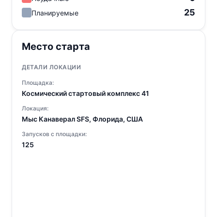
25
Планируемые
Место старта
ДЕТАЛИ ЛОКАЦИИ
Площадка:
Космический стартовый комплекс 41
Локация:
Мыс Канаверал SFS, Флорида, США
Запусков с площадки:
125