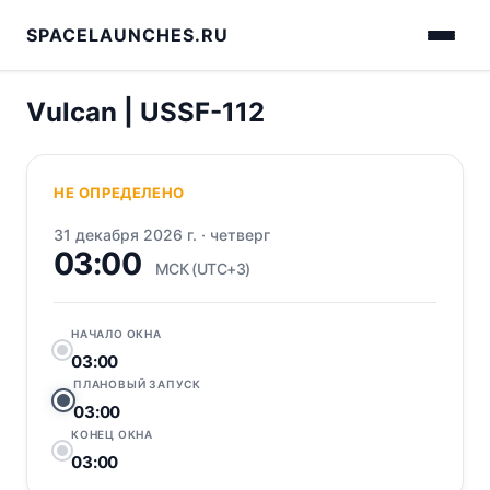
SPACELAUNCHES.RU
Vulcan | USSF-112
НЕ ОПРЕДЕЛЕНО
31 декабря 2026 г.
·
четверг
03:00
МСК (UTC+3)
НАЧАЛО ОКНА
03:00
ПЛАНОВЫЙ ЗАПУСК
03:00
КОНЕЦ ОКНА
03:00