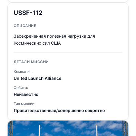
USSF-112
ОПИСАНИЕ
Засекреченная полезная нагрузка для
Космических сил США
ДЕТАЛИ МИССИИ
Компания:
United Launch Alliance
Орбита:
Неизвестно
Тип миссии:
Правительственная/совершенно секретно