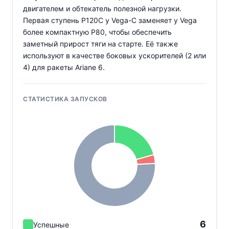
двигателем и обтекатель полезной нагрузки.
Первая ступень P120C у Vega-C заменяет у Vega
более компактную P80, чтобы обеспечить
заметный прирост тяги на старте. Её также
используют в качестве боковых ускорителей (2 или
4) для ракеты Ariane 6.
СТАТИСТИКА ЗАПУСКОВ
6
Успешные