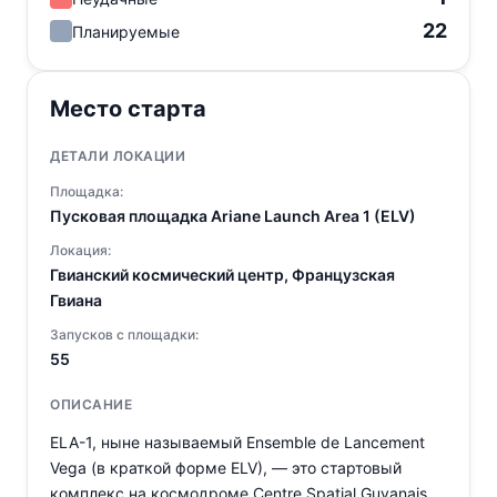
22
Планируемые
Место старта
ДЕТАЛИ ЛОКАЦИИ
Площадка:
Пусковая площадка Ariane Launch Area 1 (ELV)
Локация:
Гвианский космический центр, Французская
Гвиана
Запусков с площадки:
55
ОПИСАНИЕ
ELA-1, ныне называемый Ensemble de Lancement
Vega (в краткой форме ELV), — это стартовый
комплекс на космодроме Centre Spatial Guyanais