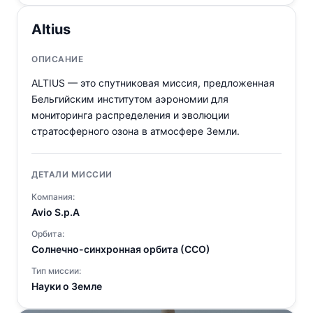
Altius
ОПИСАНИЕ
ALTIUS — это спутниковая миссия, предложенная
Бельгийским институтом аэрономии для
мониторинга распределения и эволюции
стратосферного озона в атмосфере Земли.
ДЕТАЛИ МИССИИ
Компания:
Avio S.p.A
Орбита:
Солнечно-синхронная орбита (ССО)
Тип миссии:
Науки о Земле