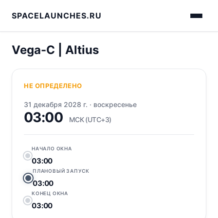
SPACELAUNCHES.RU
Vega-C | Altius
НЕ ОПРЕДЕЛЕНО
31 декабря 2028 г.
·
воскресенье
03:00
МСК (UTC+3)
НАЧАЛО ОКНА
03:00
ПЛАНОВЫЙ ЗАПУСК
03:00
КОНЕЦ ОКНА
03:00