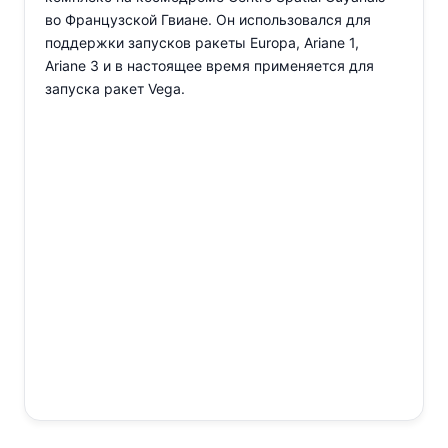
во Французской Гвиане. Он использовался для
поддержки запусков ракеты Europa, Ariane 1,
Ariane 3 и в настоящее время применяется для
запуска ракет Vega.