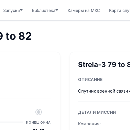
Запуски
Библиотека
Камеры на МКС
Карта спу
9 to 82
Strela-3 79 to 
ОПИСАНИЕ
Спутник военной связи 
ДЕТАЛИ МИССИИ
КОНЕЦ ОКНА
Компания: