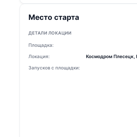
Место старта
ДЕТАЛИ ЛОКАЦИИ
Площадка:
Локация:
Космодром Плесецк,
Запусков с площадки: