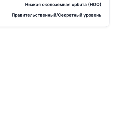
Низкая околоземная орбита (НОО)
Правительственный/Секретный уровень