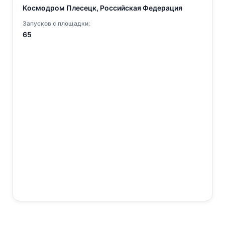
Космодром Плесецк, Российская Федерация
Запусков с площадки:
65