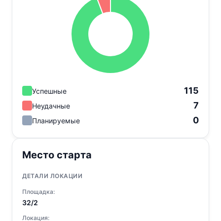
115
Успешные
7
Неудачные
0
Планируемые
Место старта
ДЕТАЛИ ЛОКАЦИИ
Площадка:
32/2
Локация: