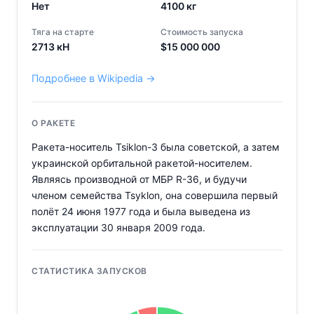
Нет
4100
кг
Тяга на старте
Стоимость запуска
2713
кН
$
15 000 000
Подробнее в Wikipedia →
О РАКЕТЕ
Ракета-носитель Tsiklon-3 была советской, а затем
украинской орбитальной ракетой-носителем.
Являясь производной от МБР R-36, и будучи
членом семейства Tsyklon, она совершила первый
полёт 24 июня 1977 года и была выведена из
эксплуатации 30 января 2009 года.
СТАТИСТИКА ЗАПУСКОВ