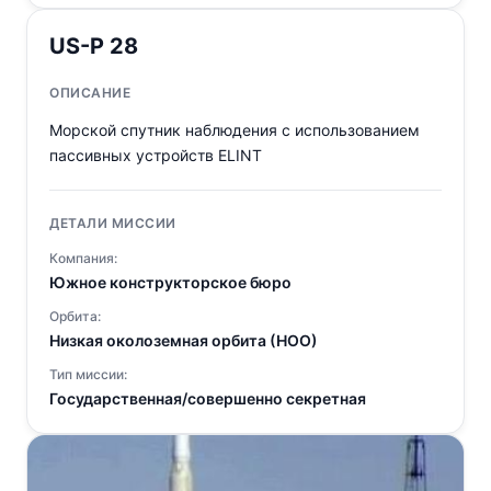
US-P 28
ОПИСАНИЕ
Морской спутник наблюдения с использованием
пассивных устройств ELINT
ДЕТАЛИ МИССИИ
Компания:
Южное конструкторское бюро
Орбита:
Низкая околоземная орбита (НОО)
Тип миссии:
Государственная/совершенно секретная