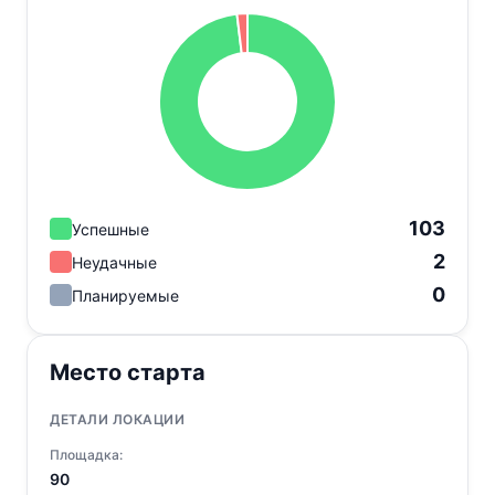
103
Успешные
2
Неудачные
0
Планируемые
Место старта
ДЕТАЛИ ЛОКАЦИИ
Площадка:
90