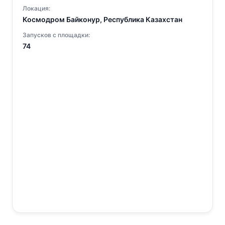
Локация:
Космодром Байконур, Республика Казахстан
Запусков с площадки:
74