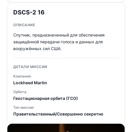
DSCS-2 16
ОПИСАНИЕ
Спутник, предназначенный для обеспечения
защищённой передачи голоса и данных для
вооружённых сил США.
ДЕТАЛИ МИССИИ
Компания:
Lockheed Martin
Орбита:
Геостационарная орбита (ГСО)
Тип миссии:
Правительственный/Совершенно секретно