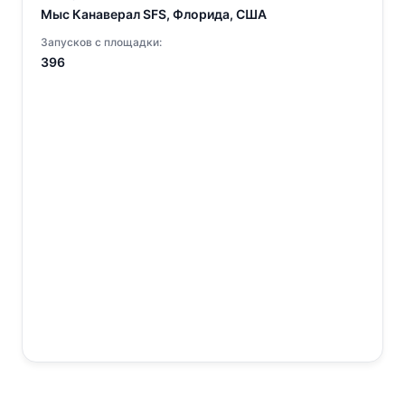
Мыс Канаверал SFS, Флорида, США
Запусков с площадки:
396