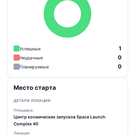
1
Успешные
0
Неудачные
0
Планируемые
Место старта
ДЕТАЛИ ЛОКАЦИИ
Площадка:
Центр космических запусков Space Launch
Complex 40
Локация: