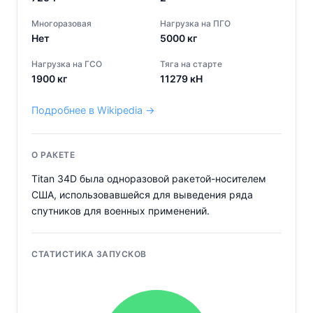
Многоразовая
Нагрузка на ПГО
Нет
5000
кг
Нагрузка на ГСО
Тяга на старте
1900
кг
11279
кН
Подробнее в Wikipedia →
О РАКЕТЕ
Titan 34D была одноразовой ракетой-носителем
США, использовавшейся для выведения ряда
спутников для военных применений.
СТАТИСТИКА ЗАПУСКОВ