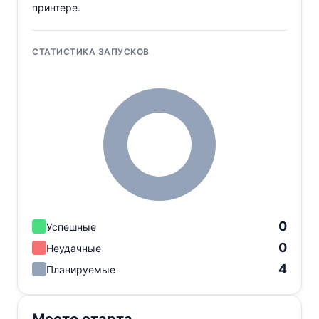
принтере.
СТАТИСТИКА ЗАПУСКОВ
0
Успешные
0
Неудачные
4
Планируемые