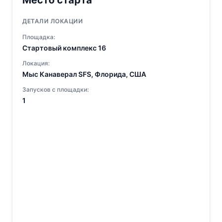
Место старта
ДЕТАЛИ ЛОКАЦИИ
Площадка:
Стартовый комплекс 16
Локация:
Мыс Канаверал SFS, Флорида, США
Запусков с площадки:
1