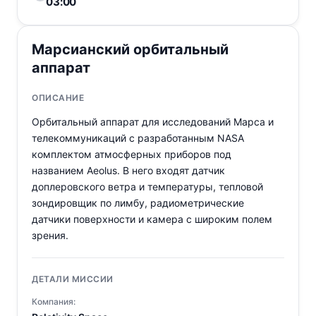
03:00
Марсианский орбитальный
аппарат
ОПИСАНИЕ
Орбитальный аппарат для исследований Марса и
телекоммуникаций с разработанным NASA
комплектом атмосферных приборов под
названием Aeolus. В него входят датчик
доплеровского ветра и температуры, тепловой
зондировщик по лимбу, радиометрические
датчики поверхности и камера с широким полем
зрения.
ДЕТАЛИ МИССИИ
Компания: