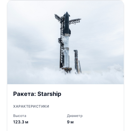
Ракета:
Starship
ХАРАКТЕРИСТИКИ
Высота
Диаметр
123.3
м
9
м