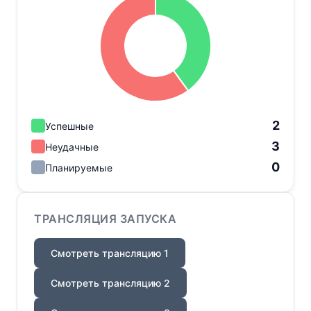
2
Успешные
3
Неудачные
0
Планируемые
ТРАНСЛЯЦИЯ ЗАПУСКА
Смотреть трансляцию 1
Смотреть трансляцию 2