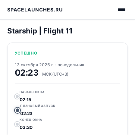
SPACELAUNCHES.RU
Starship | Flight 11
УСПЕШНО
13 октября 2025 г.
·
понедельник
02:23
МСК (UTC+3)
НАЧАЛО ОКНА
02:15
ПЛАНОВЫЙ ЗАПУСК
02:23
КОНЕЦ ОКНА
03:30