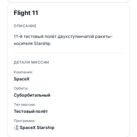
Flight 11
ОПИСАНИЕ
11-й тестовый полёт двухступенчатой ракеты-
носителя Starship.
ДЕТАЛИ МИССИИ
Компания:
SpaceX
Орбита:
Суборбитальный
Тип миссии:
Тестовый полёт
Программа:
SpaceX Starship