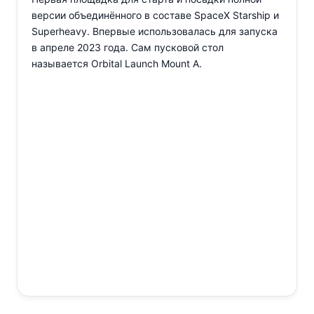
версии объединённого в составе SpaceX Starship и
Superheavy. Впервые использовалась для запуска
в апреле 2023 года. Сам пусковой стол
называется Orbital Launch Mount A.