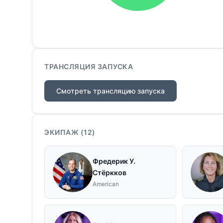
ТРАНСЛЯЦИЯ ЗАПУСКА
Смотреть трансляцию запуска
ЭКИПАЖ (
12
)
Фредерик У.
Стёркков
American