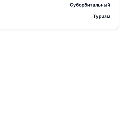
Суборбитальный
Туризм