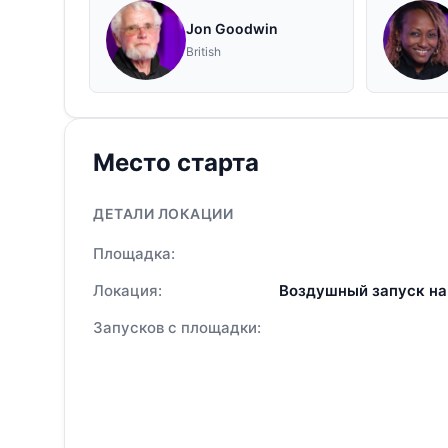
Jon Goodwin
British
Место старта
ДЕТАЛИ ЛОКАЦИИ
Площадка:
Локация:
Воздушный запуск на
Запусков с площадки: