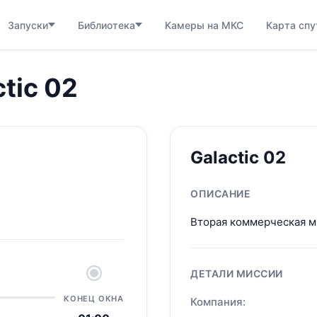
Запуски
Библиотека
Камеры на МКС
Карта спу
tic 02
Galactic 02
ОПИСАНИЕ
Вторая коммерческая мис
ДЕТАЛИ МИССИИ
КОНЕЦ ОКНА
Компания: