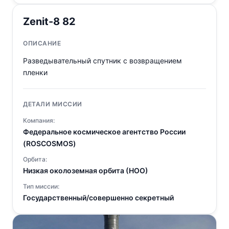
Zenit-8 82
ОПИСАНИЕ
Разведывательный спутник с возвращением
пленки
ДЕТАЛИ МИССИИ
Компания:
Федеральное космическое агентство России
(ROSCOSMOS)
Орбита:
Низкая околоземная орбита (НОО)
Тип миссии:
Государственный/совершенно секретный