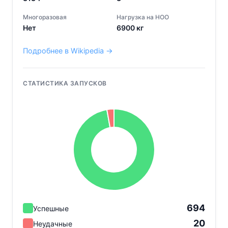
Многоразовая
Нагрузка на НОО
Нет
6900
кг
Подробнее в Wikipedia →
СТАТИСТИКА ЗАПУСКОВ
694
Успешные
20
Неудачные