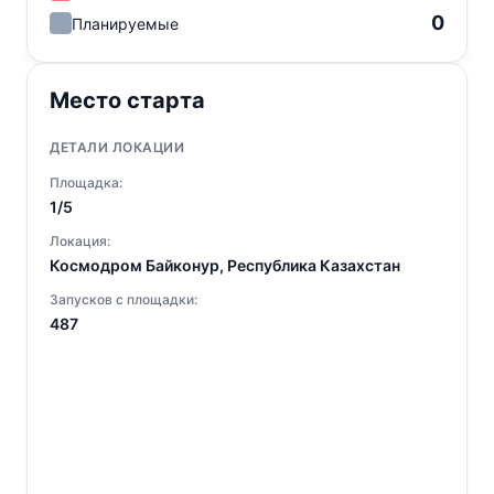
0
Планируемые
Место старта
ДЕТАЛИ ЛОКАЦИИ
Площадка:
1/5
Локация:
Космодром Байконур, Республика Казахстан
Запусков с площадки:
487