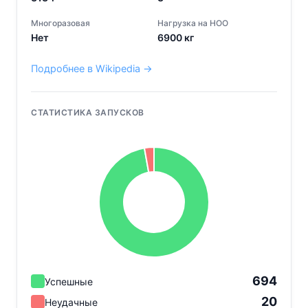
Многоразовая
Нагрузка на НОО
Нет
6900
кг
Подробнее в Wikipedia →
СТАТИСТИКА ЗАПУСКОВ
694
Успешные
20
Неудачные