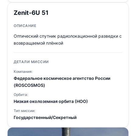
Zenit-6U 51
ОПИСАНИЕ
Оптический спутник радиолокационной разведки с
возвращаемой плёнкой
ДЕТАЛИ МИССИИ
Компания:
Федеральное космическое агентство России
(ROSCOSMOS)
Орбита:
Низкая околоземная орбита (НОО)
Тип миссии:
Государственный/Секретный