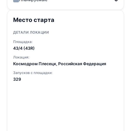
Место старта
ДЕТАЛИ ЛОКАЦИИ
Площадка:
43/4 (43R)
Локация:
Космодром Плесецк, Российская Федерация
Запусков с площадки:
329