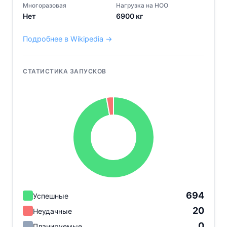
Многоразовая
Нагрузка на НОО
Нет
6900
кг
Подробнее в Wikipedia →
СТАТИСТИКА ЗАПУСКОВ
694
Успешные
20
Неудачные
0
Планируемые