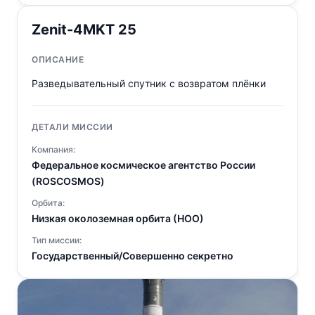
Zenit-4MKT 25
ОПИСАНИЕ
Разведывательный спутник с возвратом плёнки
ДЕТАЛИ МИССИИ
Компания:
Федеральное космическое агентство России
(ROSCOSMOS)
Орбита:
Низкая околоземная орбита (НОО)
Тип миссии:
Государственный/Совершенно секретно