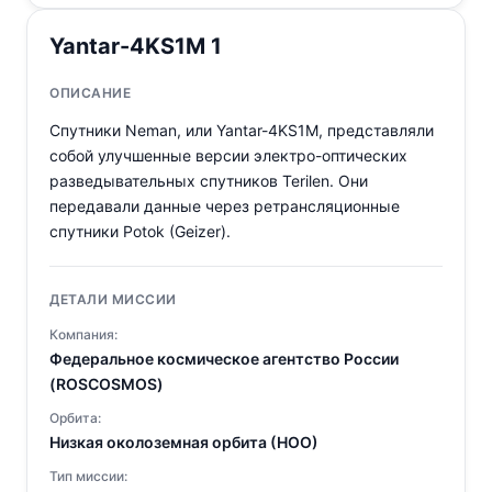
Yantar-4KS1M 1
ОПИСАНИЕ
Спутники Neman, или Yantar-4KS1M, представляли
собой улучшенные версии электро-оптических
разведывательных спутников Terilen. Они
передавали данные через ретрансляционные
спутники Potok (Geizer).
ДЕТАЛИ МИССИИ
Компания:
Федеральное космическое агентство России
(ROSCOSMOS)
Орбита:
Низкая околоземная орбита (НОО)
Тип миссии: