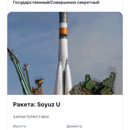
Государственный/Совершенно секретный
Ракета:
Soyuz U
ХАРАКТЕРИСТИКИ
Высота
Диаметр