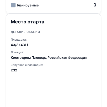
0
Планируемые
Место старта
ДЕТАЛИ ЛОКАЦИИ
Площадка:
43/3 (43L)
Локация:
Космодром Плесецк, Российская Федерация
Запусков с площадки:
232