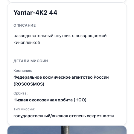
Yantar-4K2 44
ОПИСАНИЕ
разведывательный спутник с возвращаемой
киноплёнкой
ДЕТАЛИ МИССИИ
Компания:
Федеральное космическое агентство России
(ROSCOSMOS)
Орбита:
Низкая околоземная орбита (НОО)
Тип миссии:
государственный/высшая степень секретности