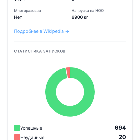
Многоразовая
Нагрузка на НОО
Нет
6900
кг
Подробнее в Wikipedia →
СТАТИСТИКА ЗАПУСКОВ
694
Успешные
20
Неудачные