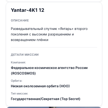
Yantar-4K1 12
ОПИСАНИЕ
Разведывательный спутник «Янтарь» второго
поколения с высоким разрешением и
возвращением плёнки
ДЕТАЛИ МИССИИ
Компания:
Федеральное космическое агентство России
(ROSCOSMOS)
Орбита:
Низкая околоземная орбита (НОО)
Тип миссии:
Государственная/Секретная (Top Secret)