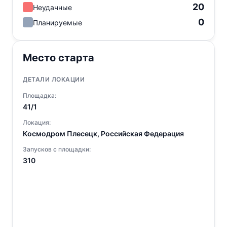
20
Неудачные
0
Планируемые
Место старта
ДЕТАЛИ ЛОКАЦИИ
Площадка:
41/1
Локация:
Космодром Плесецк, Российская Федерация
Запусков с площадки:
310