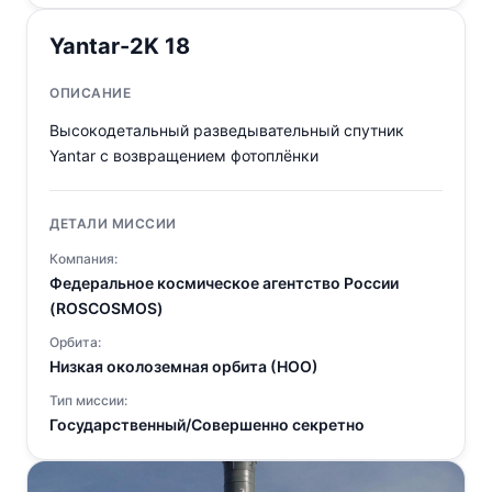
Yantar-2K 18
ОПИСАНИЕ
Высокодетальный разведывательный спутник
Yantar с возвращением фотоплёнки
ДЕТАЛИ МИССИИ
Компания:
Федеральное космическое агентство России
(ROSCOSMOS)
Орбита:
Низкая околоземная орбита (НОО)
Тип миссии:
Государственный/Совершенно секретно