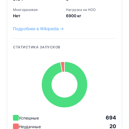
Многоразовая
Нагрузка на НОО
Нет
6900
кг
Подробнее в Wikipedia →
СТАТИСТИКА ЗАПУСКОВ
694
Успешные
20
Неудачные