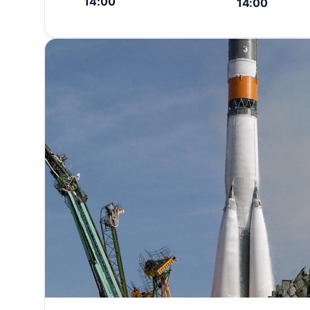
14:00
14:00