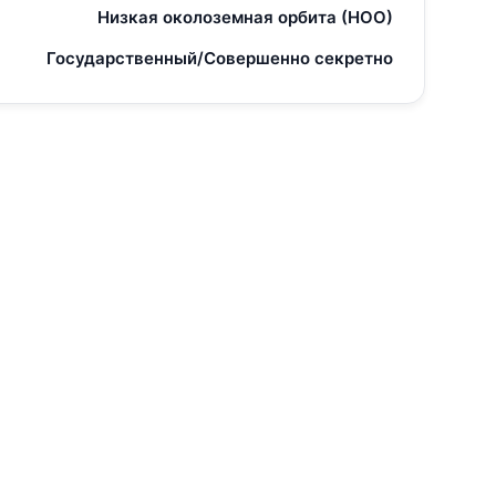
Низкая околоземная орбита (НОО)
Государственный/Совершенно секретно