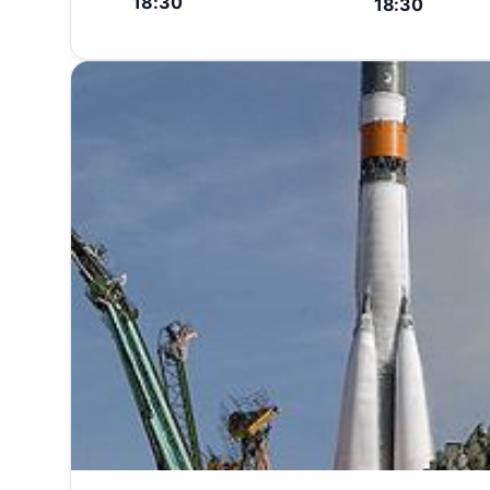
18:30
18:30