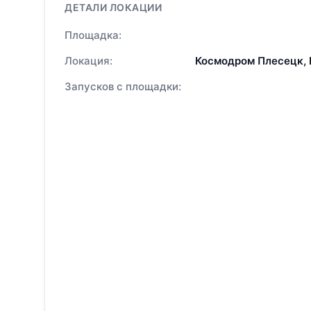
ДЕТАЛИ ЛОКАЦИИ
Площадка:
Локация:
Космодром Плесецк,
Запусков с площадки: