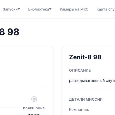
Запуски
Библиотека
Камеры на МКС
Карта спу
8 98
Zenit-8 98
ОПИСАНИЕ
разведывательный спут
ДЕТАЛИ МИССИИ
КОНЕЦ ОКНА
Компания: