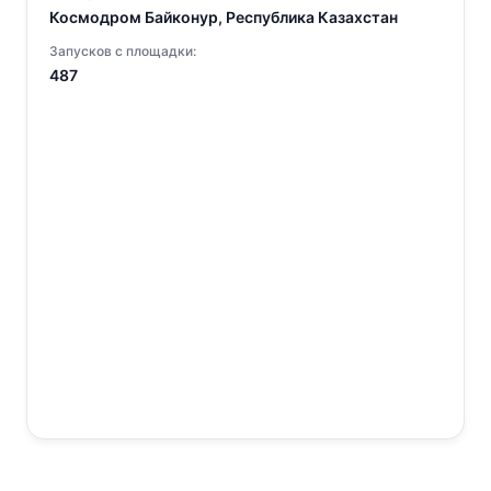
Космодром Байконур, Республика Казахстан
Запусков с площадки:
487