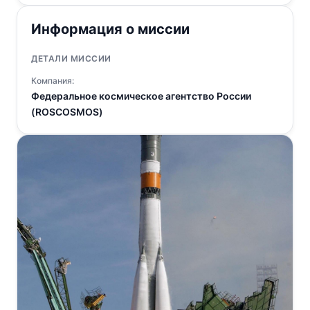
Информация о миссии
ДЕТАЛИ МИССИИ
Компания:
Федеральное космическое агентство России
(ROSCOSMOS)