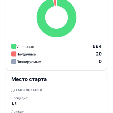
694
Успешные
20
Неудачные
0
Планируемые
Место старта
ДЕТАЛИ ЛОКАЦИИ
Площадка:
1/5
Локация: