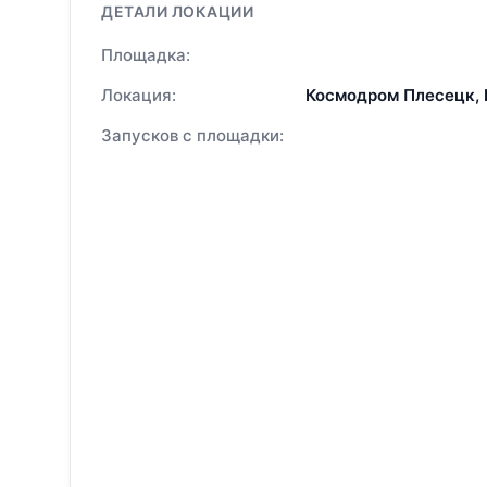
ДЕТАЛИ ЛОКАЦИИ
Площадка:
Локация:
Космодром Плесецк,
Запусков с площадки: