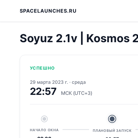
SPACELAUNCHES.RU
Soyuz 2.1v | Kosmos
УСПЕШНО
29 марта 2023 г.
·
среда
22:57
МСК (UTC+3)
НАЧАЛО ОКНА
ПЛАНОВЫЙ ЗАПУСК