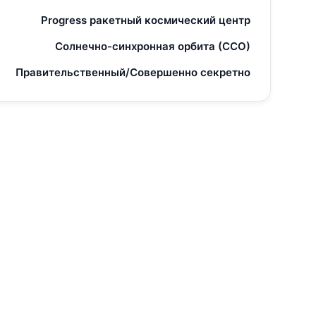
Progress ракетный космический центр
Солнечно-синхронная орбита (ССО)
Правительственный/Совершенно секретно