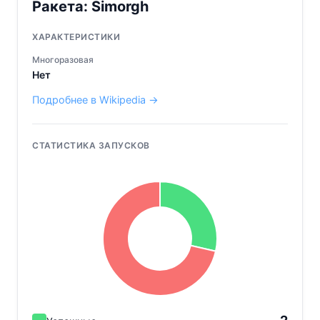
Ракета:
Simorgh
ХАРАКТЕРИСТИКИ
Многоразовая
Нет
Подробнее в Wikipedia →
СТАТИСТИКА ЗАПУСКОВ