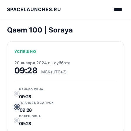
SPACELAUNCHES.RU
Qaem 100 | Soraya
УСПЕШНО
20 января 2024 г.
·
суббота
09:28
МСК (UTC+3)
НАЧАЛО ОКНА
09:28
ПЛАНОВЫЙ ЗАПУСК
09:28
КОНЕЦ ОКНА
09:28