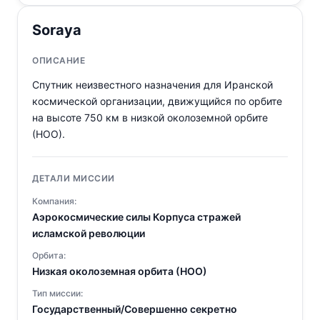
Soraya
ОПИСАНИЕ
Спутник неизвестного назначения для Иранской
космической организации, движущийся по орбите
на высоте 750 км в низкой околоземной орбите
(НОО).
ДЕТАЛИ МИССИИ
Компания:
Аэрокосмические силы Корпуса стражей
исламской революции
Орбита:
Низкая околоземная орбита (НОО)
Тип миссии:
Государственный/Совершенно секретно