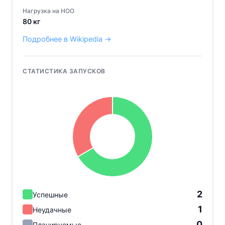
Нагрузка на НОО
80
кг
Подробнее в Wikipedia →
СТАТИСТИКА ЗАПУСКОВ
2
Успешные
1
Неудачные
0
Планируемые