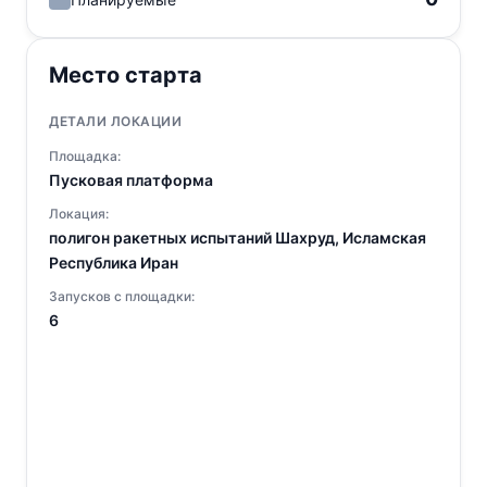
Место старта
ДЕТАЛИ ЛОКАЦИИ
Площадка:
Пусковая платформа
Локация:
полигон ракетных испытаний Шахруд, Исламская
Республика Иран
Запусков с площадки:
6