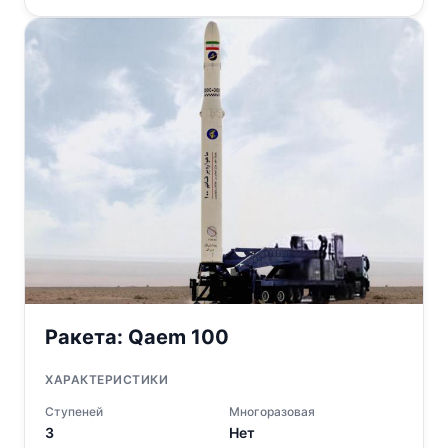
Ракета:
Qaem 100
ХАРАКТЕРИСТИКИ
Ступеней
Многоразовая
3
Нет