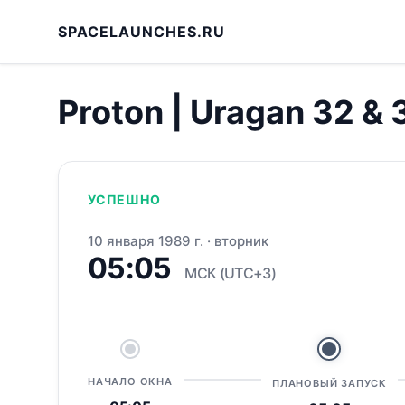
SPACELAUNCHES.RU
Proton | Uragan 32 & 
УСПЕШНО
10 января 1989 г.
·
вторник
05:05
МСК (UTC+3)
НАЧАЛО ОКНА
ПЛАНОВЫЙ ЗАПУСК