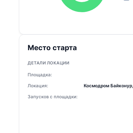
Место старта
ДЕТАЛИ ЛОКАЦИИ
Площадка:
Локация:
Космодром Байконур,
Запусков с площадки: