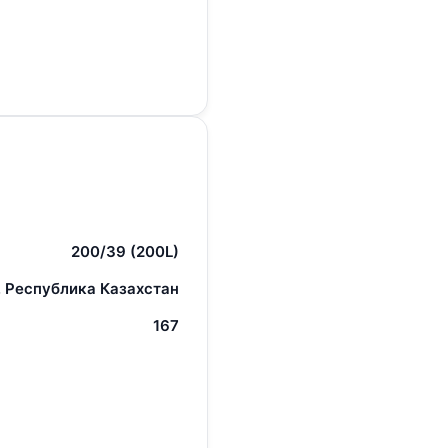
200/39 (200L)
 Республика Казахстан
167