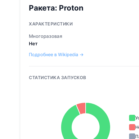
Ракета:
Proton
ХАРАКТЕРИСТИКИ
Многоразовая
Нет
Подробнее в Wikipedia →
СТАТИСТИКА ЗАПУСКОВ
У
Н
П