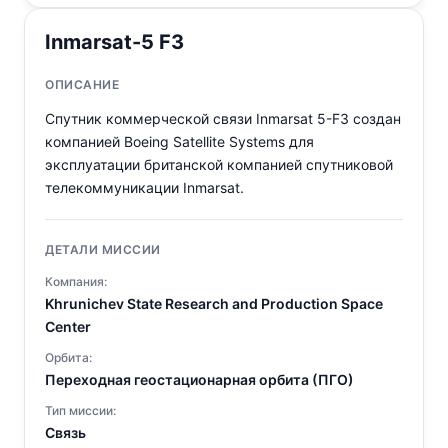
Inmarsat-5 F3
ОПИСАНИЕ
Спутник коммерческой связи Inmarsat 5-F3 создан
компанией Boeing Satellite Systems для
эксплуатации британской компанией спутниковой
телекоммуникации Inmarsat.
ДЕТАЛИ МИССИИ
Компания:
Khrunichev State Research and Production Space
Center
Орбита:
Переходная геостационарная орбита (ПГО)
Тип миссии:
Связь