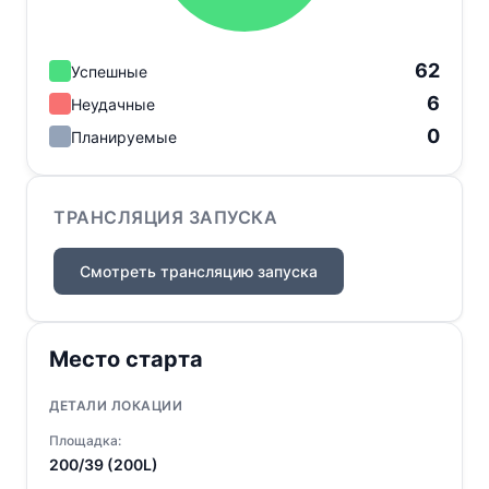
62
Успешные
6
Неудачные
0
Планируемые
ТРАНСЛЯЦИЯ ЗАПУСКА
Смотреть трансляцию запуска
Место старта
ДЕТАЛИ ЛОКАЦИИ
Площадка:
200/39 (200L)