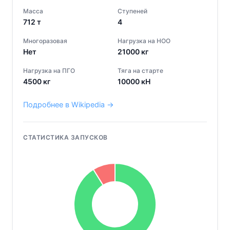
Масса
Ступеней
712
т
4
Многоразовая
Нагрузка на НОО
Нет
21000
кг
Нагрузка на ПГО
Тяга на старте
4500
кг
10000
кН
Подробнее в Wikipedia →
СТАТИСТИКА ЗАПУСКОВ