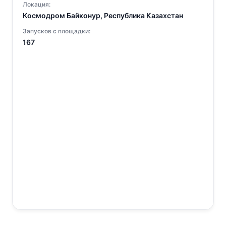
Локация:
Космодром Байконур, Республика Казахстан
Запусков с площадки:
167