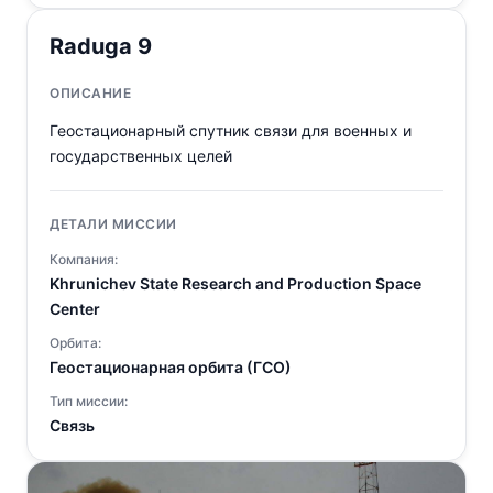
Raduga 9
ОПИСАНИЕ
Геостационарный спутник связи для военных и
государственных целей
ДЕТАЛИ МИССИИ
Компания:
Khrunichev State Research and Production Space
Center
Орбита:
Геостационарная орбита (ГСО)
Тип миссии:
Связь