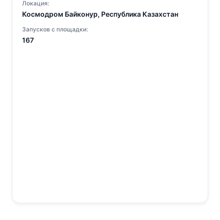
Локация:
Космодром Байконур, Республика Казахстан
Запусков с площадки:
167