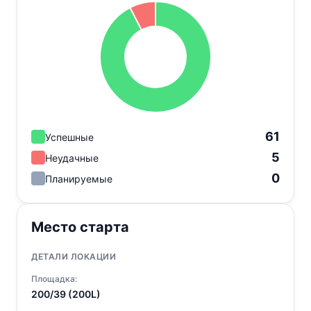
61
Успешные
5
Неудачные
0
Планируемые
Место старта
ДЕТАЛИ ЛОКАЦИИ
Площадка:
200/39 (200L)