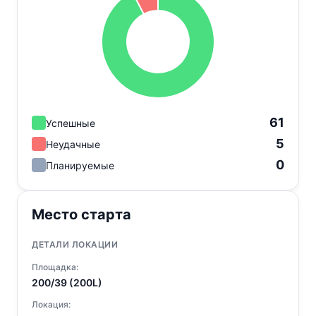
61
Успешные
5
Неудачные
0
Планируемые
Место старта
ДЕТАЛИ ЛОКАЦИИ
Площадка:
200/39 (200L)
Локация: