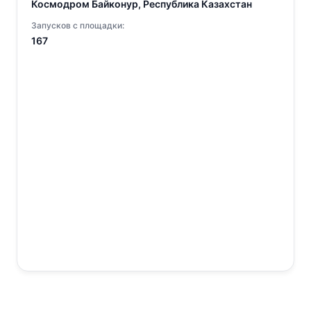
Космодром Байконур, Республика Казахстан
Запусков с площадки:
167