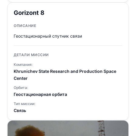
Gorizont 8
ОПИСАНИЕ
Геостационарный спутник связи
ДЕТАЛИ МИССИИ
Компания:
Khrunichev State Research and Production Space
Center
Орбита:
Геостационарная орбита
Тип миссии:
Связь