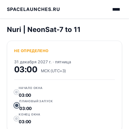
SPACELAUNCHES.RU
Nuri | NeonSat-7 to 11
НЕ ОПРЕДЕЛЕНО
31 декабря 2027 г.
·
пятница
03:00
МСК (UTC+3)
НАЧАЛО ОКНА
03:00
ПЛАНОВЫЙ ЗАПУСК
03:00
КОНЕЦ ОКНА
03:00