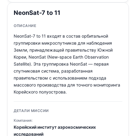
NeonSat-7 to 11
ОПИСАНИЕ
NeonSat-7 to 11 входят в состав орбитальной
группировки микроспутников для наблюдения
Земли, принадлежащей правительству Южной
Кореи, NeonSat (New-space Earth Observation
Satellite). Эта группировка NeonSat — первая
спутниковая система, разработанная
правительством с использованием подхода
массового производства для точного мониторинга
Корейского полуострова.
ДЕТАЛИ МИССИИ
Компания:
Корейский институт аэрокосмических
исследований