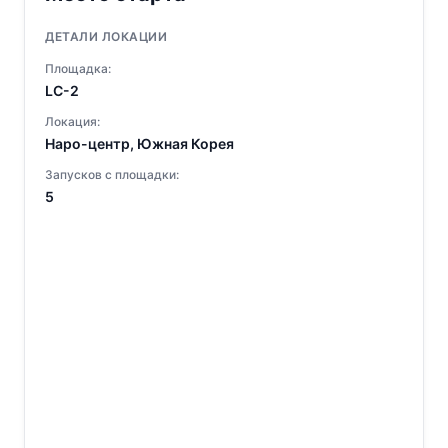
ДЕТАЛИ ЛОКАЦИИ
Площадка:
LC-2
Локация:
Наро-центр, Южная Корея
Запусков с площадки:
5