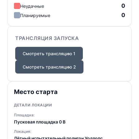
0
Неудачные
0
Планируемые
ТРАНСЛЯЦИЯ ЗАПУСКА
Смотреть трансляцию 1
Смотреть трансляцию 2
Место старта
ДЕТАЛИ ЛОКАЦИИ
Площадка:
Пусковая площадка 0 B
Локация:
Лётный испытательный полигон Уоллопс,