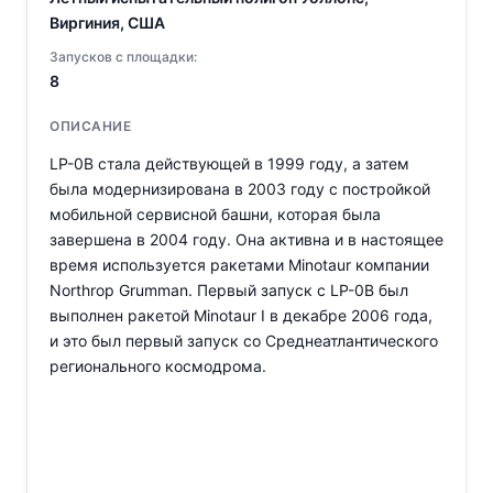
Виргиния, США
Запусков с площадки:
8
ОПИСАНИЕ
LP-0B стала действующей в 1999 году, а затем
была модернизирована в 2003 году с постройкой
мобильной сервисной башни, которая была
завершена в 2004 году. Она активна и в настоящее
время используется ракетами Minotaur компании
Northrop Grumman. Первый запуск с LP-0B был
выполнен ракетой Minotaur I в декабре 2006 года,
и это был первый запуск со Среднеатлантического
регионального космодрома.