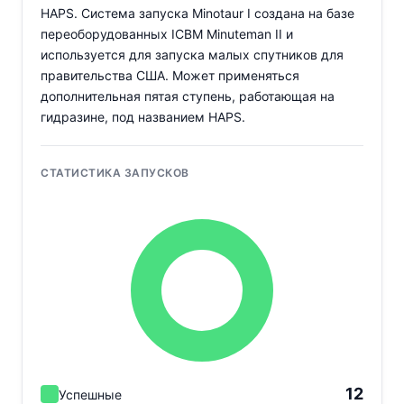
HAPS. Система запуска Minotaur I создана на базе
переоборудованных ICBM Minuteman II и
используется для запуска малых спутников для
правительства США. Может применяться
дополнительная пятая ступень, работающая на
гидразине, под названием HAPS.
СТАТИСТИКА ЗАПУСКОВ
12
Успешные