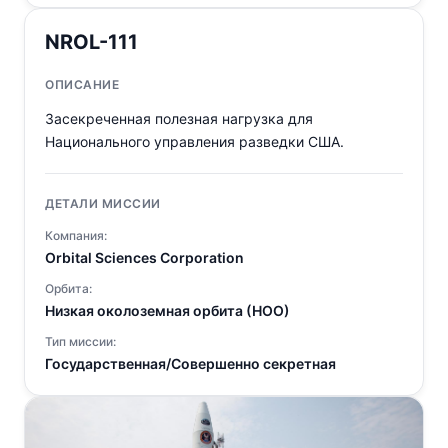
NROL-111
ОПИСАНИЕ
Засекреченная полезная нагрузка для
Национального управления разведки США.
ДЕТАЛИ МИССИИ
Компания:
Orbital Sciences Corporation
Орбита:
Низкая околоземная орбита (НОО)
Тип миссии:
Государственная/Совершенно секретная