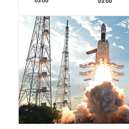
03:00
03:00