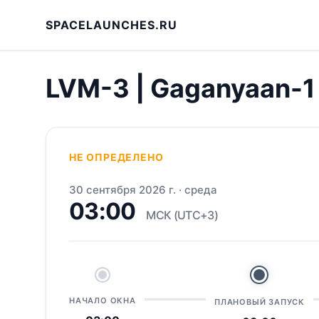
SPACELAUNCHES.RU
LVM-3 | Gaganyaan-1
НЕ ОПРЕДЕЛЕНО
30 сентября 2026 г.
·
среда
03:00
МСК (UTC+3)
НАЧАЛО ОКНА
ПЛАНОВЫЙ ЗАПУСК