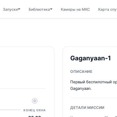
Запуски
Библиотека
Камеры на МКС
Карта спу
Gaganyaan-1
ОПИСАНИЕ
Первый беспилотный ор
Gaganyaan.
ДЕТАЛИ МИССИИ
КОНЕЦ ОКНА