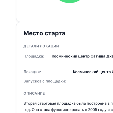
Место старта
ДЕТАЛИ ЛОКАЦИИ
Площадка:
Космический центр Сатиша Дха
Локация:
Космический центр 
Запусков с площадки:
ОПИСАНИЕ
Вторая стартовая площадка была построена в п
год. Она стала функционировать в 2005 году и 