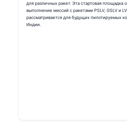
для различных ракет. Эта стартовая площадка 
выполнение миссий с ракетами PSLV, GSLV и LV
рассматривается для будущих пилотируемых к
Индии.