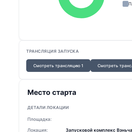
П
ТРАНСЛЯЦИЯ ЗАПУСКА
Смотреть трансляцию 1
Смотреть транс
Место старта
ДЕТАЛИ ЛОКАЦИИ
Площадка:
Локация:
Запусковой комплекс Вэньча