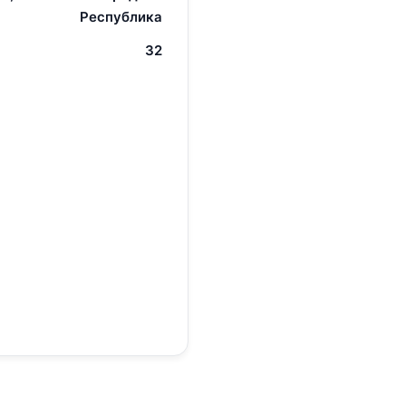
Республика
32