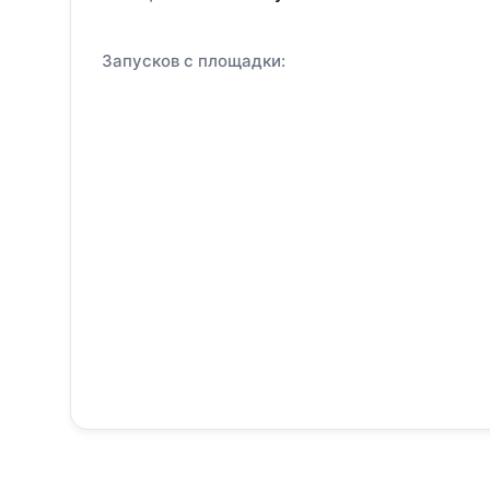
Запусков с площадки: